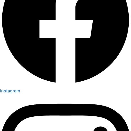
Instagram