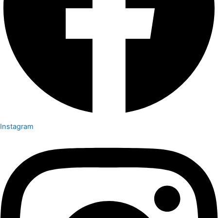
Instagram