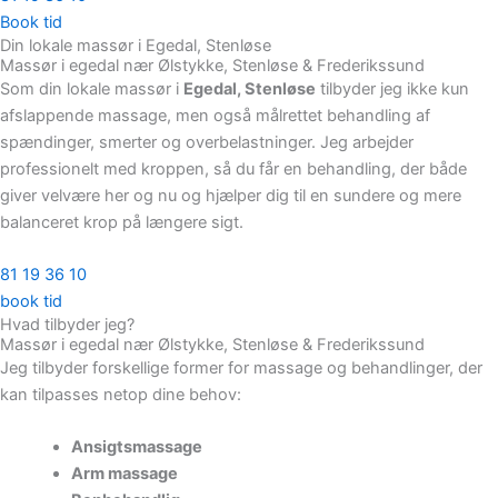
Book tid
Din lokale massør i Egedal, Stenløse
Massør i egedal nær Ølstykke, Stenløse & Frederikssund
Som din lokale massør i
Egedal, Stenløse
tilbyder jeg ikke kun
afslappende massage, men også målrettet behandling af
spændinger, smerter og overbelastninger. Jeg arbejder
professionelt med kroppen, så du får en behandling, der både
giver velvære her og nu og hjælper dig til en sundere og mere
balanceret krop på længere sigt.
81 19 36 10
book tid
Hvad tilbyder jeg?
Massør i egedal nær Ølstykke, Stenløse & Frederikssund
Jeg tilbyder forskellige former for massage og behandlinger, der
kan tilpasses netop dine behov:
Ansigtsmassage
Arm massage