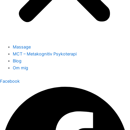
Massage
MCT – Metakognitiv Psykoterapi
Blog
Om mig
Facebook