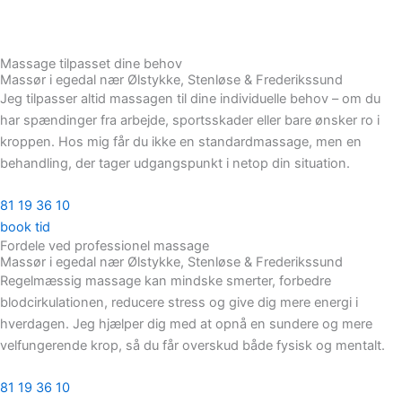
Massage tilpasset dine behov
Massør i egedal nær Ølstykke, Stenløse & Frederikssund
Jeg tilpasser altid massagen til dine individuelle behov – om du
har spændinger fra arbejde, sportsskader eller bare ønsker ro i
kroppen. Hos mig får du ikke en standardmassage, men en
behandling, der tager udgangspunkt i netop din situation.
81 19 36 10
book tid
Fordele ved professionel massage
Massør i egedal nær Ølstykke, Stenløse & Frederikssund
Regelmæssig massage kan mindske smerter, forbedre
blodcirkulationen, reducere stress og give dig mere energi i
hverdagen. Jeg hjælper dig med at opnå en sundere og mere
velfungerende krop, så du får overskud både fysisk og mentalt.
81 19 36 10